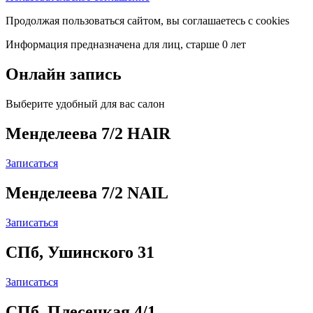
Продолжая пользоваться сайтом, вы соглашаетесь с cookies
Информация предназначена для лиц, старше 0 лет
Онлайн запись
Выберите удобный для вас салон
Менделеева 7/2 HAIR
Записаться
Менделеева 7/2 NAIL
Записаться
СПб, Ушинского 31
Записаться
СПб, Плесецкая 4/1