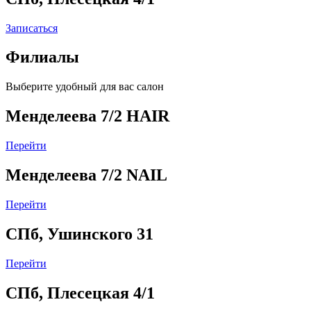
Записаться
Филиалы
Выберите удобный для вас салон
Менделеева 7/2 HAIR
Перейти
Менделеева 7/2 NAIL
Перейти
СПб, Ушинского 31
Перейти
СПб, Плесецкая 4/1