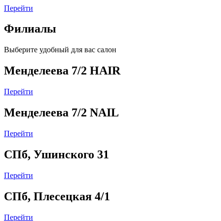
Перейти
Филиалы
Выберите удобный для вас салон
Менделеева 7/2 HAIR
Перейти
Менделеева 7/2 NAIL
Перейти
СПб, Ушинского 31
Перейти
СПб, Плесецкая 4/1
Перейти