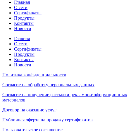
Главная
О сети
Сертификаты
Продукты
Контакты
Новости
Главная
О сети
Сертификаты
Продукты
Контакты
Новости
Политика конфиденциальности
Согласие на обработку персональных данных
Согласие на получение рассылки рекламно-информационных
материалов
Договор на оказание услуг
Публичная оферта на продажу сертификатов
Пользовательское соглашение