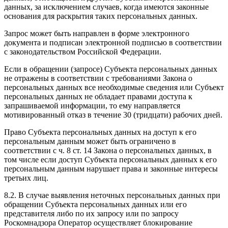
данных, за исключением случаев, когда имеются законные
основания для раскрытия таких персональных данных.
Запрос может быть направлен в форме электронного
документа и подписан электронной подписью в соответствии
с законодательством Российской Федерации.
Если в обращении (запросе) Субъекта персональных данных
не отражены в соответствии с требованиями Закона о
персональных данных все необходимые сведения или Субъект
персональных данных не обладает правами доступа к
запрашиваемой информации, то ему направляется
мотивированный отказ в течение 30 (тридцати) рабочих дней.
Право Субъекта персональных данных на доступ к его
персональным данным может быть ограничено в
соответствии с ч. 8 ст. 14 Закона о персональных данных, в
том числе если доступ Субъекта персональных данных к его
персональным данным нарушает права и законные интересы
третьих лиц.
8.2. В случае выявления неточных персональных данных при
обращении Субъекта персональных данных или его
представителя либо по их запросу или по запросу
Роскомнадзора Оператор осуществляет блокирование