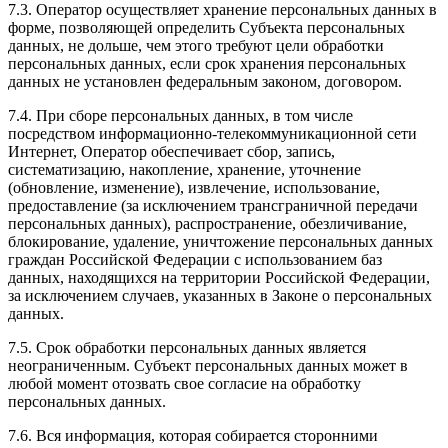
7.3. Оператор осуществляет хранение персональных данных в
форме, позволяющей определить Субъекта персональных
данных, не дольше, чем этого требуют цели обработки
персональных данных, если срок хранения персональных
данных не установлен федеральным законом, договором.
7.4. При сборе персональных данных, в том числе
посредством информационно-телекоммуникационной сети
Интернет, Оператор обеспечивает сбор, запись,
систематизацию, накопление, хранение, уточнение
(обновление, изменение), извлечение, использование,
предоставление (за исключением трансграничной передачи
персональных данных), распространение, обезличивание,
блокирование, удаление, уничтожение персональных данных
граждан Российской Федерации с использованием баз
данных, находящихся на территории Российской Федерации,
за исключением случаев, указанных в Законе о персональных
данных.
7.5. Срок обработки персональных данных является
неограниченным. Субъект персональных данных может в
любой момент отозвать свое согласие на обработку
персональных данных.
7.6. Вся информация, которая собирается сторонними