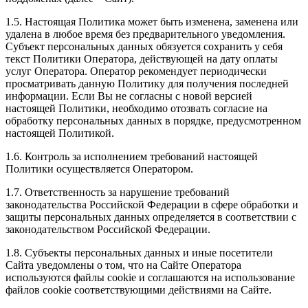
1.5. Настоящая Политика может быть изменена, заменена или
удалена в любое время без предварительного уведомления.
Субъект персональных данных обязуется сохранить у себя
текст Политики Оператора, действующей на дату оплаты
услуг Оператора. Оператор рекомендует периодически
просматривать данную Политику для получения последней
информации. Если Вы не согласны с новой версией
настоящей Политики, необходимо отозвать согласие на
обработку персональных данных в порядке, предусмотренном
настоящей Политикой.
1.6. Контроль за исполнением требований настоящей
Политики осуществляется Оператором.
1.7. Ответственность за нарушение требований
законодательства Российской Федерации в сфере обработки и
защиты персональных данных определяется в соответствии с
законодательством Российской Федерации.
1.8. Субъекты персональных данных и иные посетители
Сайта уведомлены о том, что на Сайте Оператора
используются файлы cookie и соглашаются на использование
файлов cookie соответствующими действиями на Сайте.