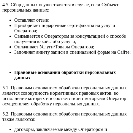
4.5. Сбор данных осуществляется в случае, если Субъект
персональных данных:
Оставляет отзыв;
Приобретает подарочные сертификаты на услуги
Оператора;
Связывается с Оператором за консультацией о способе
получения какой-либо услуги;
Оплачивает Услуги/Товары Оператора;
Заполняет анкету записи в специальной форме на Сайте;
Правовые основания обработки персональных
данных
5.1. Правовым основанием обработки персональных данных
является совокупность нормативных правовых актов, во
исполнение которых и в соответствии с которыми Оператор
осуществляет обработку персональных данных.
5.2. Правовым основанием обработки персональных данных
также являются:
договоры, заключаемые между Оператором и