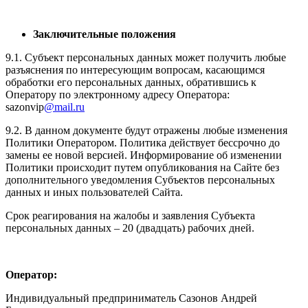
Заключительные положения
9.1. Субъект персональных данных может получить любые
разъяснения по интересующим вопросам, касающимся
обработки его персональных данных, обратившись к
Оператору по электронному адресу Оператора:
sazonvip
@mail.ru
9.2. В данном документе будут отражены любые изменения
Политики Оператором. Политика действует бессрочно до
замены ее новой версией. Информирование об изменении
Политики происходит путем опубликования на Сайте без
дополнительного уведомления Субъектов персональных
данных и иных пользователей Сайта.
Срок реагирования на жалобы и заявления Субъекта
персональных данных – 20 (двадцать) рабочих дней.
Оператор:
Индивидуальный предприниматель Сазонов Андрей