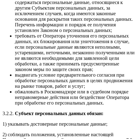
содержаться персональные данные, относящиеся к
другим Субъектам персональных данных, за
исключением случаев, когда имеются законные
основания для раскрытия таких персональных данных.
Перечень информации и порядок ее получения
установлен Законом о персональных данных;
требовать от Оператора уточнения его персональных
данных, их блокирования или уничтожения в случае,
если персональные данные являются неполными,
устаревшими, неточными, незаконно полученными или
не являются необходимыми для заявленной цели
обработки, а также принимать предусмотренные
законом меры по защите своих прав;
выдвигать условие предварительного согласия при
обработке персональных данных в целях продвижения
на рынке товаров, работ и услуг;
обжаловать в Роскомнадзоре или в судебном порядке
неправомерные действия или бездействие Оператора
при обработке его персональных данных.
3.2.2.
Субъект персональных данных обязан:
1) указывать достоверные персональные данные;
2) соблюдать положения, установленные настоящей