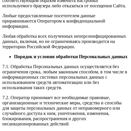
соответствующим образом изменить настройки
используемого браузера либо отказаться от посещения Сайта.
Любые предоставленные посетителем данные
приравниваются Оператором к конфиденциальной
информации.
Любая обработка всех полученных неперсонифицированных
данных, включая, но не ограничиваясь производится на
территории Российской Федерации.
Порядок и условия обработки Персональных данных
7.1. Обработка Персональных данных осуществляется без
ограничения срока, любым законным способом, в том числе в
информационных системах персональных данных с
использованием средств автоматизации или без
использования таких средств.
7.2. Оператор принимает все необходимые правовые,
организационные и технические меры, средства и способы
для защиты персональных данных от неправомерного или
случайного доступа к ним, уничтожения, изменения,
блокирования, распространения и других
несанкционированных действий