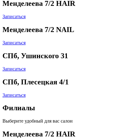
Менделеева 7/2 HAIR
Записаться
Менделеева 7/2 NAIL
Записаться
СПб, Ушинского 31
Записаться
СПб, Плесецкая 4/1
Записаться
Филиалы
Выберите удобный для вас салон
Менделеева 7/2 HAIR