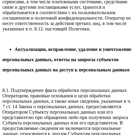
сервисами, в том числе платежными системами, средствами
связи и другими поставщиками услуг, хранится и
обрабатывается в соответствии с их пользовательским
соглашением и политикой конфиденциальности. Оператор не
несет ответственность за действия третьих лиц, в том числе
указанных в п. 8.12. настоящей Политики.
Актуализация, исправление, удаление и уничтожение
персональных данных, ответы на запросы субъектов
персональных данных
на доступ к персональным данным
8.1. Подтверждение факта обработки персональных данных
Оператором, правовые основания и цели обработки
персональных данных, а также иные сведения, указанные в ч.
7 ст. 14 Закона о персональных данных, предоставляются
Оператором Субъекту персональных данных или его
представителю при обращении либо при получении запроса
Субъекта персональных данных или его представителя. В
предоставляемые сведения не включаются персональные
данные, относящиеся к другим Субъектам персональных