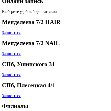
Онлайн запись
Выберите удобный для вас салон
Менделеева 7/2 HAIR
Записаться
Менделеева 7/2 NAIL
Записаться
СПб, Ушинского 31
Записаться
СПб, Плесецкая 4/1
Записаться
Филиалы