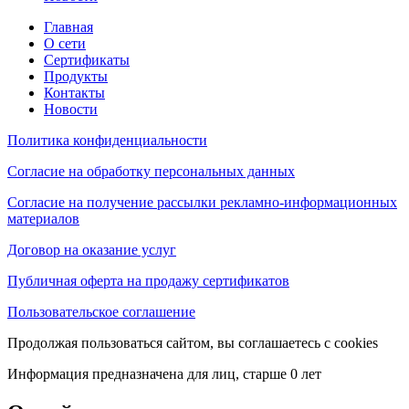
Главная
О сети
Сертификаты
Продукты
Контакты
Новости
Политика конфиденциальности
Согласие на обработку персональных данных
Согласие на получение рассылки рекламно-информационных
материалов
Договор на оказание услуг
Публичная оферта на продажу сертификатов
Пользовательское соглашение
Продолжая пользоваться сайтом, вы соглашаетесь с cookies
Информация предназначена для лиц, старше 0 лет