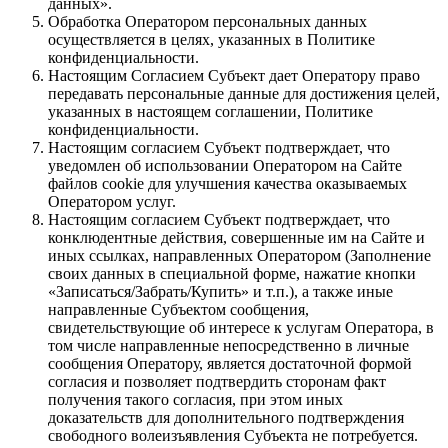
данных».
Обработка Оператором персональных данных
осуществляется в целях, указанных в Политике
конфиденциальности.
Настоящим Согласием Субъект дает Оператору право
передавать персональные данные для достижения целей,
указанных в настоящем соглашении, Политике
конфиденциальности.
Настоящим согласием Субъект подтверждает, что
уведомлен об использовании Оператором на Сайте
файлов cookie для улучшения качества оказываемых
Оператором услуг.
Настоящим согласием Субъект подтверждает, что
конклюдентные действия, совершенные им на Сайте и
иных ссылках, направленных Оператором (Заполнение
своих данных в специальной форме, нажатие кнопки
«Записаться/Забрать/Купить» и т.п.), а также иные
направленные Субъектом сообщения,
свидетельствующие об интересе к услугам Оператора, в
том числе направленные непосредственно в личные
сообщения Оператору, является достаточной формой
согласия и позволяет подтвердить сторонам факт
получения такого согласия, при этом иных
доказательств для дополнительного подтверждения
свободного волеизъявления Субъекта не потребуется.