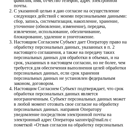
фамилия, имя, отчество телефон, адрес электронной
почты.
С указанной целью я даю согласие на осуществление
следующих действий с моими персональными данными:
сбор, запись, систематизация, накопление, хранение,
уточнение (обновление, изменение), передача,
извлечение, использование, обезличивание,
блокирование, удаление и уничтожение.
Настоящим Согласием Субъект дает Оператору право на
обработку персональных данных, указанных в п. 2
настоящего соглашения, а также на передачу таких
персональных данных для обработки в объемах, и на
срок, указанных в настоящем согласии, но не более, чем
требуется для обеспечения выполнения целей обработки
персональных данных, если срок хранения
персональных данных не установлен федеральным
законом, договором.
Настоящим Согласием Субъект подтверждает, что срок
обработки персональных данных является
неограниченным. Субъект персональных данных может
в любой момент отозвать свое согласие на обработку
персональных данных. направив Оператору
уведомление посредством электронной почты на
электронный адрес Оператора sazonvip@mail.ru с
пометкой «Отзыв согласия на обработку персональных