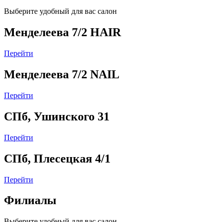
Выберите удобный для вас салон
Менделеева 7/2 HAIR
Перейти
Менделеева 7/2 NAIL
Перейти
СПб, Ушинского 31
Перейти
СПб, Плесецкая 4/1
Перейти
Филиалы
Выберите удобный для вас салон