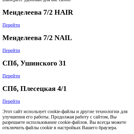
Менделеева 7/2 HAIR
Перейти
Менделеева 7/2 NAIL
Перейти
СПб, Ушинского 31
Перейти
СПб, Плесецкая 4/1
Перейти
Этот сайт использует cookie-файлы и другие технологии для
улучшения его работы. Продолжая работу с сайтом, Вы
разрешаете использование cookie-файлов. Вы всегда можете
отключить файлы cookie в настройках Вашего браузера.