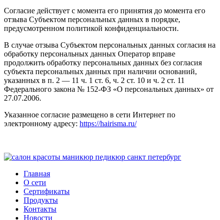
Согласие действует с момента его принятия до момента его
отзыва Субъектом персональных данных в порядке,
предусмотренном политикой конфиденциальности.
В случае отзыва Субъектом персональных данных согласия на
обработку персональных данных Оператор вправе
продолжить обработку персональных данных без согласия
субъекта персональных данных при наличии оснований,
указанных в п. 2 — 11 ч. 1 ст. 6, ч. 2 ст. 10 и ч. 2 ст. 11
Федерального закона № 152-ФЗ «О персональных данных» от
27.07.2006.
Указанное согласие размещено в сети Интернет по
электронному адресу:
https://hairisma.ru/
Главная
О сети
Сертификаты
Продукты
Контакты
Новости