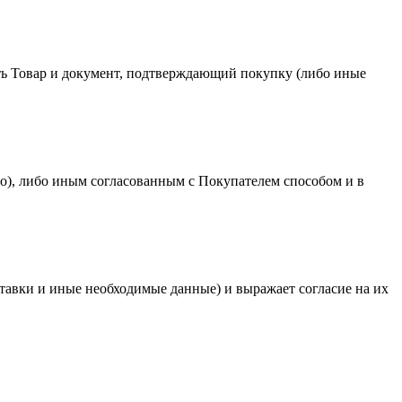
вить Товар и документ, подтверждающий покупку (либо иные
но), либо иным согласованным с Покупателем способом и в
оставки и иные необходимые данные) и выражает согласие на их