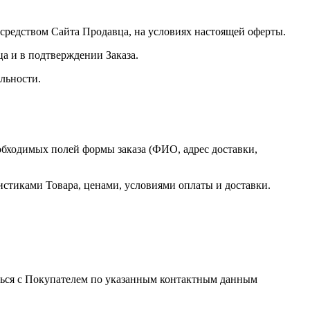
посредством Сайта Продавца, на условиях настоящей оферты.
ца и в подтверждении Заказа.
льности.
обходимых полей формы заказа (ФИО, адрес доставки,
истиками Товара, ценами, условиями оплаты и доставки.
заться с Покупателем по указанным контактным данным