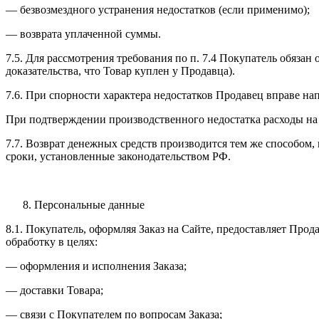
— безвозмездного устранения недостатков (если применимо);
— возврата уплаченной суммы.
7.5. Для рассмотрения требования по п. 7.4 Покупатель обяза
доказательства, что Товар куплен у Продавца).
7.6. При спорности характера недостатков Продавец вправе на
При подтверждении производственного недостатка расходы на 
7.7. Возврат денежных средств производится тем же способом,
сроки, установленные законодательством РФ.
Персональные данные
8.1. Покупатель, оформляя Заказ на Сайте, предоставляет Про
обработку в целях:
— оформления и исполнения Заказа;
— доставки Товара;
— связи с Покупателем по вопросам Заказа;