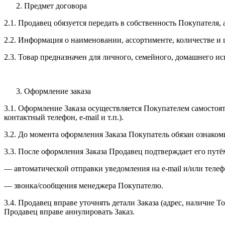
Предмет договора
2.1. Продавец обязуется передать в собственность Покупателя,
2.2. Информация о наименовании, ассортименте, количестве и 
2.3. Товар предназначен для личного, семейного, домашнего и
Оформление заказа
3.1. Оформление Заказа осуществляется Покупателем самостоя
контактный телефон, e-mail и т.п.).
3.2. До момента оформления Заказа Покупатель обязан ознаком
3.3. После оформления Заказа Продавец подтверждает его путё
— автоматической отправки уведомления на e-mail и/или телеф
— звонка/сообщения менеджера Покупателю.
3.4. Продавец вправе уточнять детали Заказа (адрес, наличие 
Продавец вправе аннулировать Заказ.