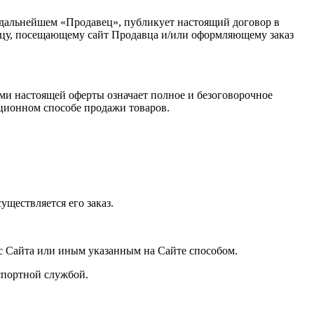
 дальнейшем «Продавец», публикует настоящий договор в
лицу, посещающему сайт Продавца и/или оформляющему заказ
ями настоящей оферты означает полное и безоговорочное
ционном способе продажи товаров.
уществляется его заказ.
 Сайта или иным указанным на Сайте способом.
спортной службой.