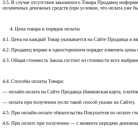
3.5. В случае отсутствия заказанного Товара Продавец информи
оплаченных денежных средств (при условии, что оплата уже бы
Цена товара и порядок оплаты
4.1. Цена на каждый Товар указывается на Сайте Продавца и вк
4.2. Продавец вправе в одностороннем порядке изменять цены 
4.3. Общая стоимость Заказа состоит из стоимости всех выбра
4.4. Способы оплаты Товара:
— онлайн-оплата на Сайте Продавца (банковская карта, платёжн
— оплата при получении (если такой способ указан на Сайте).
4.5. При онлайн-оплате обязательства Покупателя по оплате 
4.6. При оплате при получении — с момента передачи денежны