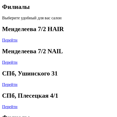
Филиалы
Выберите удобный для вас салон
Менделеева 7/2 HAIR
Перейти
Менделеева 7/2 NAIL
Перейти
СПб, Ушинского 31
Перейти
СПб, Плесецкая 4/1
Перейти