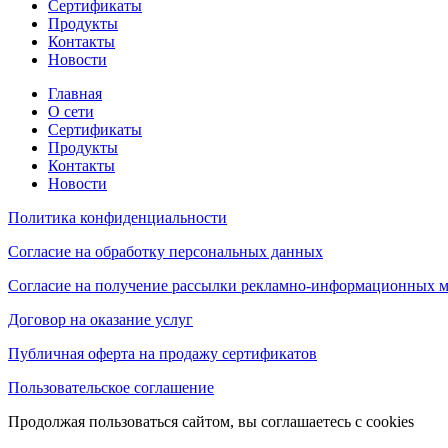
Сертификаты
Продукты
Контакты
Новости
Главная
О сети
Сертификаты
Продукты
Контакты
Новости
Политика конфиденциальности
Согласие на обработку персональных данных
Согласие на получение рассылки рекламно-информационных м
Договор на оказание услуг
Публичная оферта на продажу сертификатов
Пользовательское соглашение
Продолжая пользоваться сайтом, вы соглашаетесь с cookies