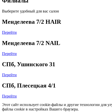
Филиалы
Выберите удобный для вас салон
Менделеева 7/2 HAIR
Перейти
Менделеева 7/2 NAIL
Перейти
СПб, Ушинского 31
Перейти
СПб, Плесецкая 4/1
Перейти
Этот сайт использует cookie-файлы и другие технологии для у
файлы cookie в настройках Вашего браузера.