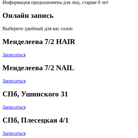
Информация предназначена для лиц, старше 0 лет
Онлайн запись
Выберите удобный для вас салон
Менделеева 7/2 HAIR
Записаться
Менделеева 7/2 NAIL
Записаться
СПб, Ушинского 31
Записаться
СПб, Плесецкая 4/1
Записаться