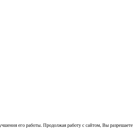
лучшения его работы. Продолжая работу с сайтом, Вы разрешаете