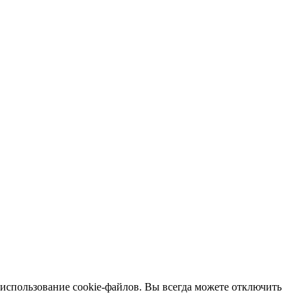
 использование cookie-файлов. Вы всегда можете отключить